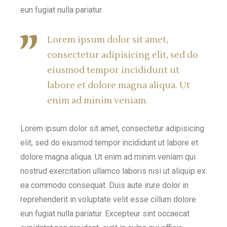
eun fugiat nulla pariatur.
Lorem ipsum dolor sit amet,
consectetur adipisicing elit, sed do
eiusmod tempor incididunt ut
labore et dolore magna aliqua. Ut
enim ad minim veniam.
Lorem ipsum dolor sit amet, consectetur adipisicing
elit, sed do eiusmod tempor incididunt ut labore et
dolore magna aliqua. Ut enim ad minim veniam qui
nostrud exercitation ullamco laboris nisi ut aliquip ex
ea commodo consequat. Duis aute irure dolor in
reprehenderit in voluptate velit esse cillum dolore
eun fugiat nulla pariatur. Excepteur sint occaecat