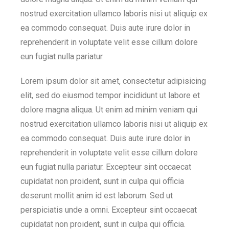
nostrud exercitation ullamco laboris nisi ut aliquip ex
ea commodo consequat. Duis aute irure dolor in
reprehenderit in voluptate velit esse cillum dolore
eun fugiat nulla pariatur.
Lorem ipsum dolor sit amet, consectetur adipisicing
elit, sed do eiusmod tempor incididunt ut labore et
dolore magna aliqua. Ut enim ad minim veniam qui
nostrud exercitation ullamco laboris nisi ut aliquip ex
ea commodo consequat. Duis aute irure dolor in
reprehenderit in voluptate velit esse cillum dolore
eun fugiat nulla pariatur. Excepteur sint occaecat
cupidatat non proident, sunt in culpa qui officia
deserunt mollit anim id est laborum. Sed ut
perspiciatis unde a omni. Excepteur sint occaecat
cupidatat non proident, sunt in culpa qui officia.