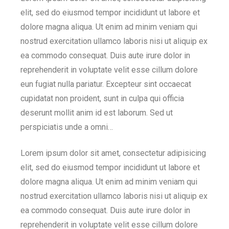
elit, sed do eiusmod tempor incididunt ut labore et
dolore magna aliqua. Ut enim ad minim veniam qui
nostrud exercitation ullamco laboris nisi ut aliquip ex
ea commodo consequat. Duis aute irure dolor in
reprehenderit in voluptate velit esse cillum dolore
eun fugiat nulla pariatur. Excepteur sint occaecat
cupidatat non proident, sunt in culpa qui officia
deserunt mollit anim id est laborum. Sed ut
perspiciatis unde a omni…
Lorem ipsum dolor sit amet, consectetur adipisicing
elit, sed do eiusmod tempor incididunt ut labore et
dolore magna aliqua. Ut enim ad minim veniam qui
nostrud exercitation ullamco laboris nisi ut aliquip ex
ea commodo consequat. Duis aute irure dolor in
reprehenderit in voluptate velit esse cillum dolore