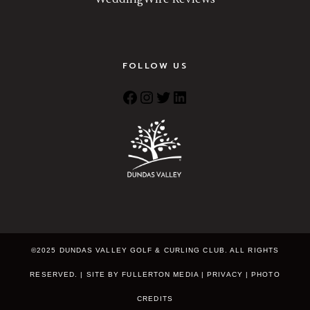
FOLLOW US
©2025 DUNDAS VALLEY GOLF & CURLING CLUB. ALL RIGHTS
RESERVED. | SITE BY
FULLERTON MEDIA
|
PRIVACY
|
PHOTO
CREDITS