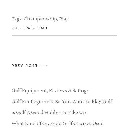
Tags:
Championship
Play
FB
TW
TMB
PREV POST
Golf Equipment, Reviews & Ratings
Golf For Beginners: So You Want To Play Golf
Is Golf A Good Hobby To Take Up
What Kind of Grass do Golf Courses Use?