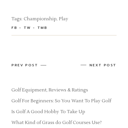
Tags:
Championship
Play
FB
TW
TMB
PREV POST
NEXT POST
Golf Equipment, Reviews & Ratings
Golf For Beginners: So You Want To Play Golf
Is Golf A Good Hobby To Take Up
What Kind of Grass do Golf Courses Use?