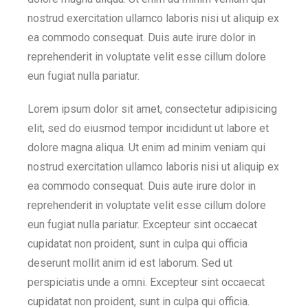
nostrud exercitation ullamco laboris nisi ut aliquip ex
ea commodo consequat. Duis aute irure dolor in
reprehenderit in voluptate velit esse cillum dolore
eun fugiat nulla pariatur.
Lorem ipsum dolor sit amet, consectetur adipisicing
elit, sed do eiusmod tempor incididunt ut labore et
dolore magna aliqua. Ut enim ad minim veniam qui
nostrud exercitation ullamco laboris nisi ut aliquip ex
ea commodo consequat. Duis aute irure dolor in
reprehenderit in voluptate velit esse cillum dolore
eun fugiat nulla pariatur. Excepteur sint occaecat
cupidatat non proident, sunt in culpa qui officia
deserunt mollit anim id est laborum. Sed ut
perspiciatis unde a omni. Excepteur sint occaecat
cupidatat non proident, sunt in culpa qui officia.