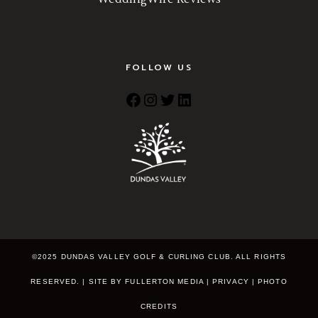
FOLLOW US
©2025 DUNDAS VALLEY GOLF & CURLING CLUB. ALL RIGHTS
RESERVED. | SITE BY
FULLERTON MEDIA
|
PRIVACY
|
PHOTO
CREDITS