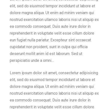
elit, sed do eiusmod tempor incididunt ut labore et
dolore magna aliqua. Ut enim ad minim veniam qui
nostrud exercitation ullamco laboris nisi ut aliquip ex
ea commodo consequat. Duis aute irure dolor in
reprehenderit in voluptate velit esse cillum dolore
eun fugiat nulla pariatur. Excepteur sint occaecat
cupidatat non proident, sunt in culpa qui officia
deserunt mollit anim id est laborum. Sed ut
perspiciatis unde a omni…
Lorem ipsum dolor sit amet, consectetur adipisicing
elit, sed do eiusmod tempor incididunt ut labore et
dolore magna aliqua. Ut enim ad minim veniam qui
nostrud exercitation ullamco laboris nisi ut aliquip ex
ea commodo consequat. Duis aute irure dolor in
reprehenderit in voluptate velit esse cillum dolore