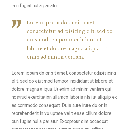
eun fugiat nulla pariatur.
Lorem ipsum dolor sit amet,
consectetur adipisicing elit, sed do
eiusmod tempor incididunt ut
labore et dolore magna aliqua. Ut
enim ad minim veniam.
Lorem ipsum dolor sit amet, consectetur adipisicing
elit, sed do eiusmod tempor incididunt ut labore et
dolore magna aliqua. Ut enim ad minim veniam qui
nostrud exercitation ullamco laboris nisi ut aliquip ex
ea commodo consequat. Duis aute irure dolor in
reprehenderit in voluptate velit esse cillum dolore
eun fugiat nulla pariatur. Excepteur sint occaecat